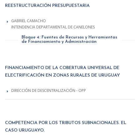
REESTRUCTURACIÓN PRESUPUESTARIA
GABRIEL CAMACHO
INTENDENCIA DEPARTAMENTAL DE CANELONES
Bloque 4: Fuentes de Recursos y Herramientas
de Financiamiento y Administración
FINANCIAMIENTO DE LA COBERTURA UNIVERSAL DE
ELECTRIFICACIÓN EN ZONAS RURALES DE URUGUAY
DIRECCIÓN DE DESCENTRALIZACIÓN - OPP
COMPETENCIA POR LOS TRIBUTOS SUBNACIONALES. EL
CASO URUGUAYO.