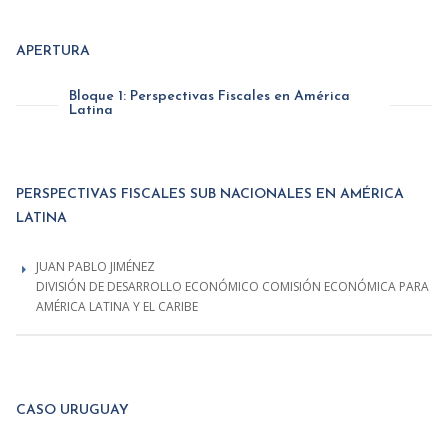
APERTURA
Bloque 1: Perspectivas Fiscales en América
Latina
PERSPECTIVAS FISCALES SUB NACIONALES EN AMÉRICA
LATINA
JUAN PABLO JIMÉNEZ
DIVISIÓN DE DESARROLLO ECONÓMICO COMISIÓN ECONÓMICA PARA
AMÉRICA LATINA Y EL CARIBE
CASO URUGUAY