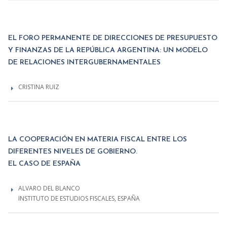
EL FORO PERMANENTE DE DIRECCIONES DE PRESUPUESTO
Y FINANZAS DE LA REPÚBLICA ARGENTINA: UN MODELO
DE RELACIONES INTERGUBERNAMENTALES
CRISTINA RUIZ
LA COOPERACIÓN EN MATERIA FISCAL ENTRE LOS
DIFERENTES NIVELES DE GOBIERNO.
EL CASO DE ESPAÑA
ALVARO DEL BLANCO
INSTITUTO DE ESTUDIOS FISCALES, ESPAÑA