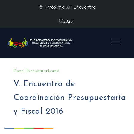
Próximo XII Encuentro
2025
Foro Iberoamericano
V. Encuentro de
Coordinación Presupuestaría
y Fiscal 2016