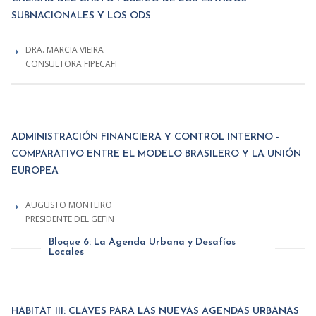
SUBNACIONALES Y LOS ODS
DRA. MARCIA VIEIRA
CONSULTORA FIPECAFI
ADMINISTRACIÓN FINANCIERA Y CONTROL INTERNO -
COMPARATIVO ENTRE EL MODELO BRASILERO Y LA UNIÓN
EUROPEA
AUGUSTO MONTEIRO
PRESIDENTE DEL GEFIN
Bloque 6: La Agenda Urbana y Desafíos
Locales
HABITAT III: CLAVES PARA LAS NUEVAS AGENDAS URBANAS