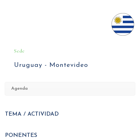
Sede
Uruguay - Montevideo
Agenda
TEMA / ACTIVIDAD
PONENTES