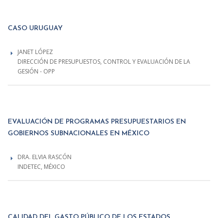
CASO URUGUAY
JANET LÓPEZ
DIRECCIÓN DE PRESUPUESTOS, CONTROL Y EVALUACIÓN DE LA
GESIÓN - OPP
EVALUACIÓN DE PROGRAMAS PRESUPUESTARIOS EN
GOBIERNOS SUBNACIONALES EN MÉXICO
DRA. ELVIA RASCÓN
INDETEC, MÉXICO
CALIDAD DEL GASTO PÚBLICO DE LOS ESTADOS