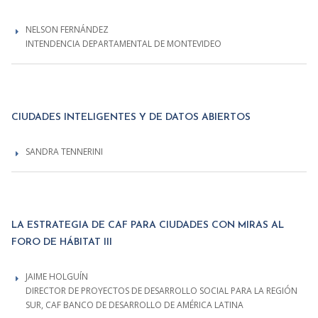
NELSON FERNÁNDEZ
INTENDENCIA DEPARTAMENTAL DE MONTEVIDEO
CIUDADES INTELIGENTES Y DE DATOS ABIERTOS
SANDRA TENNERINI
LA ESTRATEGIA DE CAF PARA CIUDADES CON MIRAS AL
FORO DE HÁBITAT III
JAIME HOLGUÍN
DIRECTOR DE PROYECTOS DE DESARROLLO SOCIAL PARA LA REGIÓN
SUR, CAF BANCO DE DESARROLLO DE AMÉRICA LATINA