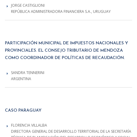
JORGE CASTIGLIONI
REPÚBLICA ADMINISTRADORA FINANCIERA S.A., URUGUAY
PARTICIPACIÓN MUNICIPAL DE IMPUESTOS NACIONALES Y
PROVINCIALES. EL CONSEJO TRIBUTARIO DE MENDOZA
COMO COORDINADOR DE POLÍTICAS DE RECAUDACIÓN.
SANDRA TENNERINI
ARGENTINA
CASO PARAGUAY
FLORENCIA VILLALBA
DIRECTORA GENERAL DE DESARROLLO TERRITORIAL DE LA SECRETARÍA