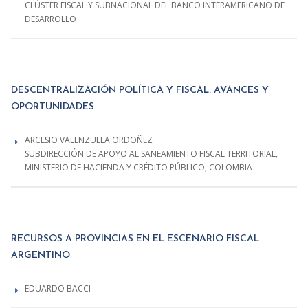
CLÚSTER FISCAL Y SUBNACIONAL DEL BANCO INTERAMERICANO DE
DESARROLLO
DESCENTRALIZACIÓN POLÍTICA Y FISCAL. AVANCES Y
OPORTUNIDADES
ARCESIO VALENZUELA ORDOÑEZ
SUBDIRECCIÓN DE APOYO AL SANEAMIENTO FISCAL TERRITORIAL,
MINISTERIO DE HACIENDA Y CRÉDITO PÚBLICO, COLOMBIA
RECURSOS A PROVINCIAS EN EL ESCENARIO FISCAL
ARGENTINO
EDUARDO BACCI