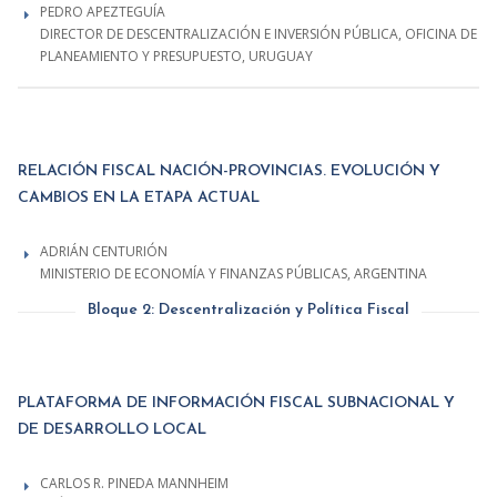
PEDRO APEZTEGUÍA
DIRECTOR DE DESCENTRALIZACIÓN E INVERSIÓN PÚBLICA, OFICINA DE
PLANEAMIENTO Y PRESUPUESTO, URUGUAY
RELACIÓN FISCAL NACIÓN-PROVINCIAS. EVOLUCIÓN Y
CAMBIOS EN LA ETAPA ACTUAL
ADRIÁN CENTURIÓN
MINISTERIO DE ECONOMÍA Y FINANZAS PÚBLICAS, ARGENTINA
Bloque 2: Descentralización y Política Fiscal
PLATAFORMA DE INFORMACIÓN FISCAL SUBNACIONAL Y
DE DESARROLLO LOCAL
CARLOS R. PINEDA MANNHEIM