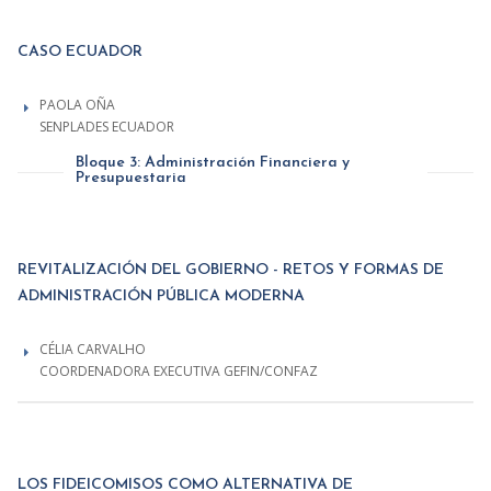
CASO ECUADOR
PAOLA OÑA
SENPLADES ECUADOR
Bloque 3: Administración Financiera y
Presupuestaria
REVITALIZACIÓN DEL GOBIERNO - RETOS Y FORMAS DE
ADMINISTRACIÓN PÚBLICA MODERNA
CÉLIA CARVALHO
COORDENADORA EXECUTIVA GEFIN/CONFAZ
LOS FIDEICOMISOS COMO ALTERNATIVA DE